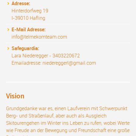
Adresse:
Hinterdorfweg 19
I-39010 Hafling
E-Mail Adresse:
info@telmekomteam.com
Safeguardia:
Lara Niederegger - 3403220672
Emailadresse: niedereggerl@gmail.com
Vision
Grundgedanke war es, einen Laufverein mit Schwerpunkt
Berg- und Straßenlauf, aber auch als Ausgleich
Skitourengehen im Winter ins Leben zu rufen, wobei Werte
wie Freude an der Bewegung und Freundschaft eine große