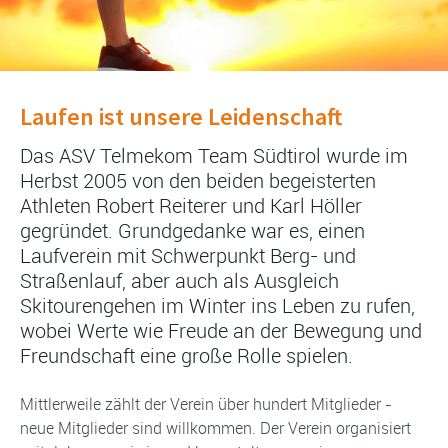
Laufen ist unsere Leidenschaft
Das ASV Telmekom Team Südtirol wurde im
Herbst 2005 von den beiden begeisterten
Athleten Robert Reiterer und Karl Höller
gegründet. Grundgedanke war es, einen
Laufverein mit Schwerpunkt Berg- und
Straßenlauf, aber auch als Ausgleich
Skitourengehen im Winter ins Leben zu rufen,
wobei Werte wie Freude an der Bewegung und
Freundschaft eine große Rolle spielen.
Mittlerweile zählt der Verein über hundert Mitglieder -
neue Mitglieder sind willkommen. Der Verein organisiert