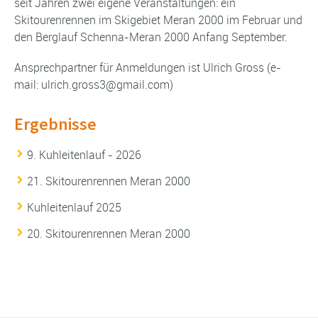
seit Jahren zwei eigene Veranstaltungen: ein
Skitourenrennen im Skigebiet Meran 2000 im Februar und
den Berglauf Schenna-Meran 2000 Anfang September.
Ansprechpartner für Anmeldungen ist Ulrich Gross (e-
mail: ulrich.gross3@gmail.com)
Ergebnisse
9. Kuhleitenlauf - 2026
21. Skitourenrennen Meran 2000
Kuhleitenlauf 2025
20. Skitourenrennen Meran 2000