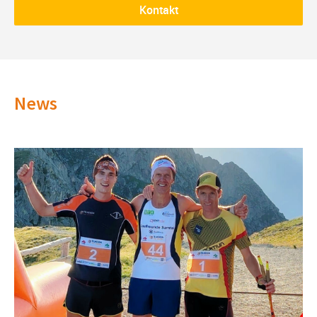
Kontakt
News