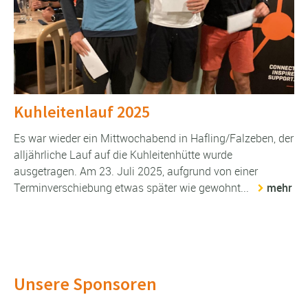
Kuhleitenlauf 2025
Es war wieder ein Mittwochabend in Hafling/Falzeben, der
alljährliche Lauf auf die Kuhleitenhütte wurde
ausgetragen. Am 23. Juli 2025, aufgrund von einer
Terminverschiebung etwas später wie gewohnt...
mehr
Unsere Sponsoren