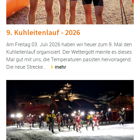
9. Kuhleitenlauf - 2026
Am Freitag 03. Juli 2026 haben wir heuer zum 9. Mal den
Kuhleitenlauf organisiert. Der Wettergott meinte es dieses
Mal gut mit uns, die Temperaturen passten hervorragend.
Die neue Strecke...
mehr