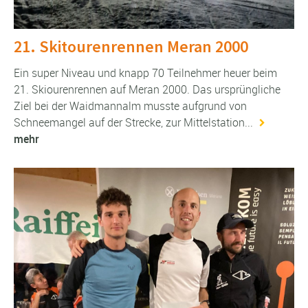
21. Skitourenrennen Meran 2000
Ein super Niveau und knapp 70 Teilnehmer heuer beim
21. Skiourenrennen auf Meran 2000. Das ursprüngliche
Ziel bei der Waidmannalm musste aufgrund von
Schneemangel auf der Strecke, zur Mittelstation...
mehr