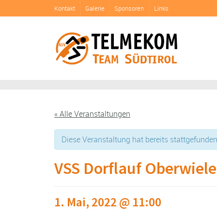
Kontakt
Galerie
Sponsoren
Links
« Alle Veranstaltungen
Diese Veranstaltung hat bereits stattgefunden
VSS Dorflauf Oberwiel
1. Mai, 2022 @ 11:00