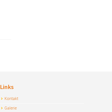
Links
Kontakt
Galerie