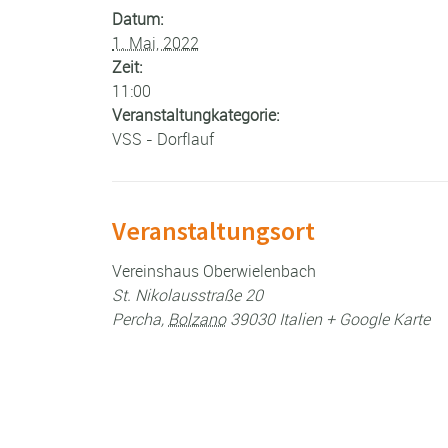
Datum:
1. Mai, 2022
Zeit:
11:00
Veranstaltungkategorie:
VSS - Dorflauf
Veranstaltungsort
Vereinshaus Oberwielenbach
St. Nikolausstraße 20
Percha
,
Bolzano
39030
Italien
+ Google Karte