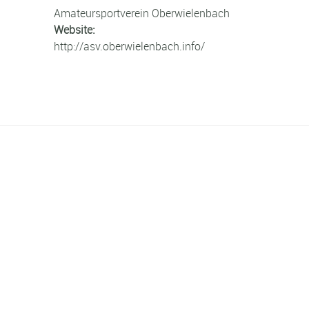
Amateursportverein Oberwielenbach
Website:
http://asv.oberwielenbach.info/