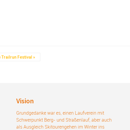
 Trailrun Festival
»
Vision
Grundgedanke war es, einen Laufverein mit
Schwerpunkt Berg- und Straßenlauf, aber auch
als Ausgleich Skitourengehen im Winter ins