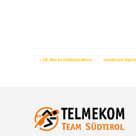
«
28. Meran Halbmarathon
Innsbruck Alpine