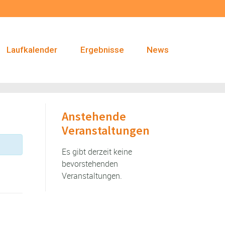
Laufkalender
Ergebnisse
News
Anstehende
Veranstaltungen
Es gibt derzeit keine
bevorstehenden
Veranstaltungen.