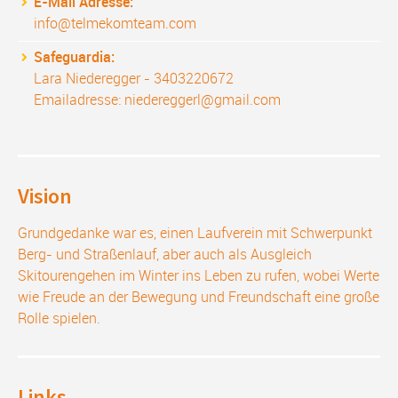
E-Mail Adresse:
info@telmekomteam.com
Safeguardia:
Lara Niederegger - 3403220672
Emailadresse: niedereggerl@gmail.com
Vision
Grundgedanke war es, einen Laufverein mit Schwerpunkt
Berg- und Straßenlauf, aber auch als Ausgleich
Skitourengehen im Winter ins Leben zu rufen, wobei Werte
wie Freude an der Bewegung und Freundschaft eine große
Rolle spielen.
Links