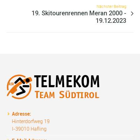
Nächster Beitrag
19. Skitourenrennen Meran 2000 -
19.12.2023
Adresse:
Hinterdorfweg 19
I-39010 Hafling