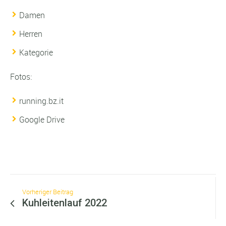
Damen
Herren
Kategorie
Fotos:
running.bz.it
Google Drive
Vorheriger Beitrag
Kuhleitenlauf 2022