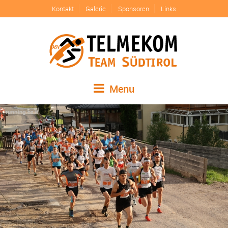
Kontakt
Galerie
Sponsoren
Links
Menu