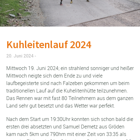
Kuhleitenlauf 2024
20. Juni 2024
Mittwoch 19. Juni 2024; ein strahlend sonniger und heißer
Mittwoch neigte sich dem Ende zu und viele
laufbegeisterte sind nach Falzeben gekommen um beim
traditionellen Lauf auf die Kuhelitenhütte teilzunehmen.
Das Rennen war mit fast 80 Teilnehmern aus dem ganzen
Land sehr gut besetzt und das Wetter war perfekt.
Nach dem Start um 19:30Uhr konnten sich schon bald die
ersten drei absetzten und Samuel Demetz aus Gröden
kam nach 5km und 790hm mit einer Zeit von 33:35 als