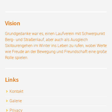
Vision
Grundgedanke war es, einen Laufverein mit Schwerpunkt
Berg- und Straßenlauf, aber auch als Ausgleich
Skitourengehen im Winter ins Leben zu rufen, wobei Werte
wie Freude an der Bewegung und Freundschaft eine große
Rolle spielen.
Links
Kontakt
Galerie
Privacy