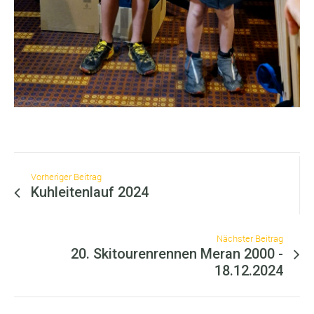
Vorheriger Beitrag
Kuhleitenlauf 2024
Nächster Beitrag
20. Skitourenrennen Meran 2000 -
18.12.2024