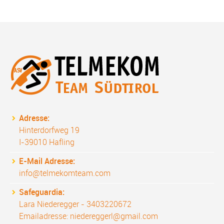
Adresse:
Hinterdorfweg 19
I-39010 Hafling
E-Mail Adresse:
info@telmekomteam.com
Safeguardia:
Lara Niederegger - 3403220672
Emailadresse: niedereggerl@gmail.com