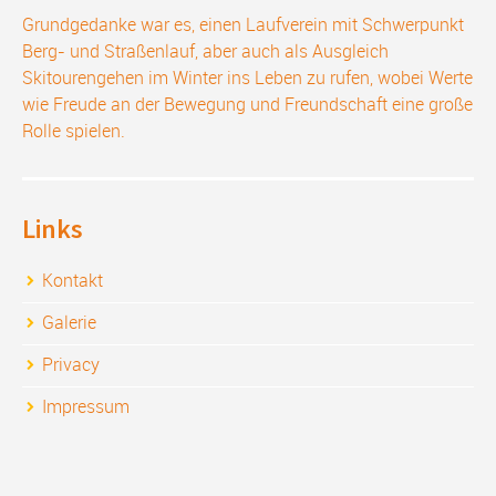
Grundgedanke war es, einen Laufverein mit Schwerpunkt
Berg- und Straßenlauf, aber auch als Ausgleich
Skitourengehen im Winter ins Leben zu rufen, wobei Werte
wie Freude an der Bewegung und Freundschaft eine große
Rolle spielen.
Links
Kontakt
Galerie
Privacy
Impressum