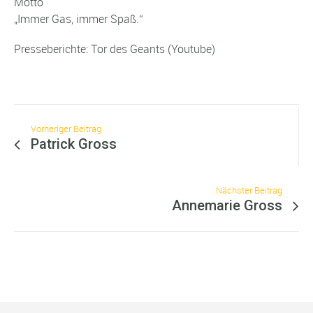
Motto
„Immer Gas, immer Spaß.“
Presseberichte: Tor des Geants (Youtube)
Vorheriger Beitrag
Patrick Gross
Nächster Beitrag
Annemarie Gross