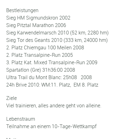
Bestleistungen
Sieg HM Sigmundskron 2002
Sieg Pitztal Marathon 2006
Sieg Karwendelmarsch 2010 (52 km, 2280 hm)
Sieg Tor des Geants 2010 (333 km, 24000 hm)
2. Platz Chiemgau 100 Meilen 2008
2. Platz Transalpine-Run 2005
3. Platz Kat. Mixed Transalpine-Run 2009
Spartatlon (Gre) 31h36:00 2008
Ultra Trail du Mont Blanc: 25h08 2008
24h Brive 2010: WM:11. Platz, EM 8. Platz
Ziele
Viel trainieren, alles andere geht von alleine.
Lebenstraum
Teilnahme an einem 10-Tage-Wettkampf