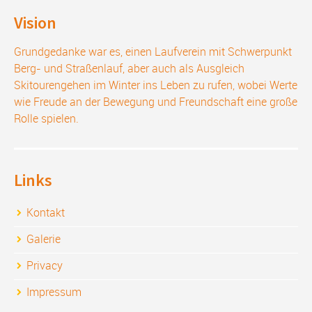
Vision
Grundgedanke war es, einen Laufverein mit Schwerpunkt
Berg- und Straßenlauf, aber auch als Ausgleich
Skitourengehen im Winter ins Leben zu rufen, wobei Werte
wie Freude an der Bewegung und Freundschaft eine große
Rolle spielen.
Links
Kontakt
Galerie
Privacy
Impressum