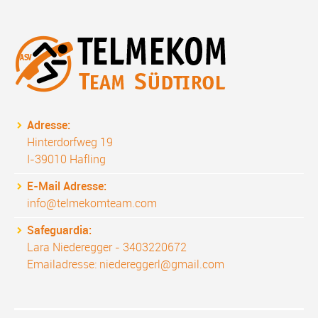
Adresse:
Hinterdorfweg 19
I-39010 Hafling
E-Mail Adresse:
info@telmekomteam.com
Safeguardia:
Lara Niederegger - 3403220672
Emailadresse: niedereggerl@gmail.com